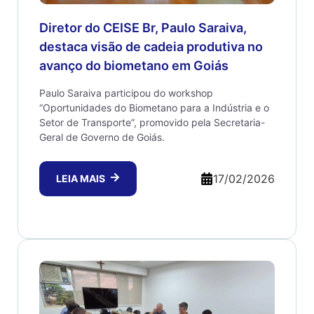
Diretor do CEISE Br, Paulo Saraiva,
destaca visão de cadeia produtiva no
avanço do biometano em Goiás
Paulo Saraiva participou do workshop
“Oportunidades do Biometano para a Indústria e o
Setor de Transporte”, promovido pela Secretaria-
Geral de Governo de Goiás.
17/02/2026
LEIA MAIS