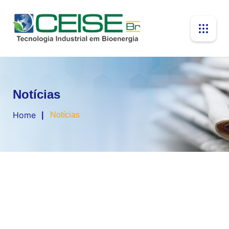
Notícias
Home
Notícias