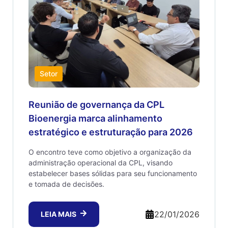
Setor
Reunião de governança da CPL
Bioenergia marca alinhamento
estratégico e estruturação para 2026
O encontro teve como objetivo a organização da
administração operacional da CPL, visando
estabelecer bases sólidas para seu funcionamento
e tomada de decisões.
22/01/2026
LEIA MAIS