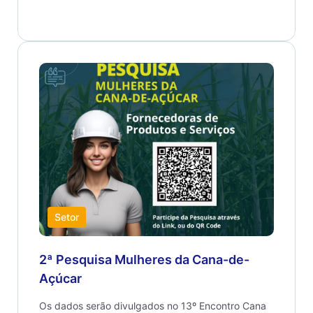
Setor
2ª Pesquisa Mulheres da Cana-de-
Açúcar
Os dados serão divulgados no 13º Encontro Cana