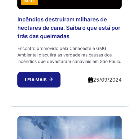
Setor
Incêndios destruíram milhares de
hectares de cana. Saiba o que está por
trás das queimadas
Encontro promovido pela Canaoeste e GMG
Ambiental discutirá as verdadeiras causas dos
incêndios que devastaram canaviais em São Paulo.
25/09/2024
LEIA MAIS