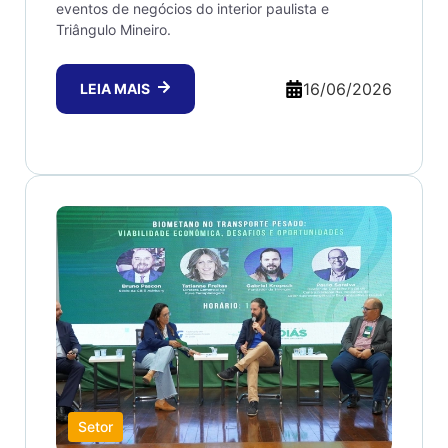
eventos de negócios do interior paulista e
Triângulo Mineiro.
16/06/2026
LEIA MAIS
Setor