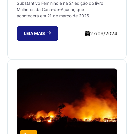
Substantivo Feminino e na 2ª edição do livro
Mulheres da Cana-de-Açúcar, que
acontecerá em 21 de março de 2025.
27/09/2024
LEIA MAIS