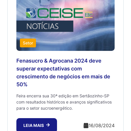
Setor
Fenasucro & Agrocana 2024 deve
superar expectativas com
crescimento de negócios em mais de
50%
Feira encerra sua 30ª edição em Sertãozinho-SP
com resultados históricos e avanços significativos
para o setor sucroenergético.
16/08/2024
LEIA MAIS