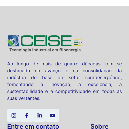
Ao longo de mais de quatro décadas, tem se
destacado no avanço e na consolidação da
indústria de base do setor sucroenergético,
fomentando a inovação, a excelência, a
sustentabilidade e a competitividade em todas as
suas vertentes.
Entre em contato
Sobre