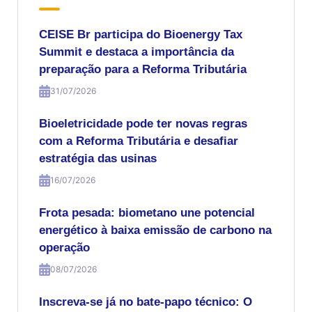
CEISE Br participa do Bioenergy Tax
Summit e destaca a importância da
preparação para a Reforma Tributária
31/07/2026
Bioeletricidade pode ter novas regras
com a Reforma Tributária e desafiar
estratégia das usinas
16/07/2026
Frota pesada: biometano une potencial
energético à baixa emissão de carbono na
operação
08/07/2026
Inscreva-se já no bate-papo técnico: O