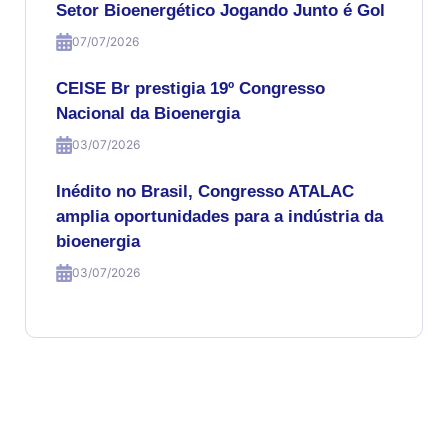
Setor Bioenergético Jogando Junto é Gol
07/07/2026
CEISE Br prestigia 19º Congresso
Nacional da Bioenergia
03/07/2026
Inédito no Brasil, Congresso ATALAC
amplia oportunidades para a indústria da
bioenergia
03/07/2026