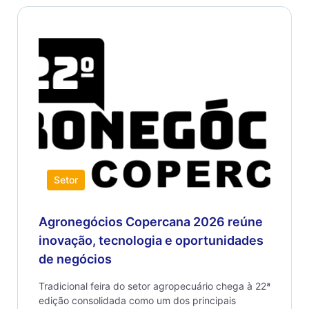
Setor
Agronegócios Copercana 2026 reúne
inovação, tecnologia e oportunidades
de negócios
Tradicional feira do setor agropecuário chega à 22ª
edição consolidada como um dos principais