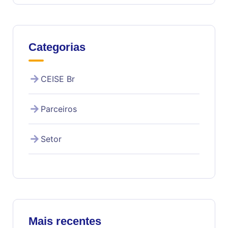
Categorias
CEISE Br
Parceiros
Setor
Mais recentes