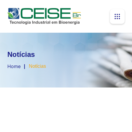
Notícias
Home
Notícias