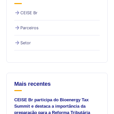
CEISE Br
Parceiros
Setor
Mais recentes
CEISE Br participa do Bioenergy Tax
Summit e destaca a importância da
preparação para a Reforma Tributária