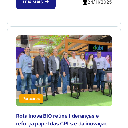
24/11/2025
LEIA MAIS
Parceiros
Rota Inova BIO reúne lideranças e
reforça papel das CPLs e da inovação