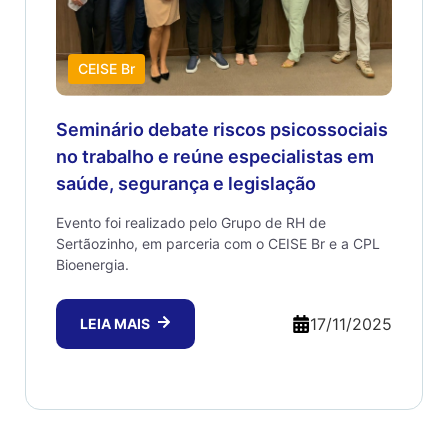
CEISE Br
Seminário debate riscos psicossociais
no trabalho e reúne especialistas em
saúde, segurança e legislação
Evento foi realizado pelo Grupo de RH de
Sertãozinho, em parceria com o CEISE Br e a CPL
Bioenergia.
17/11/2025
LEIA MAIS