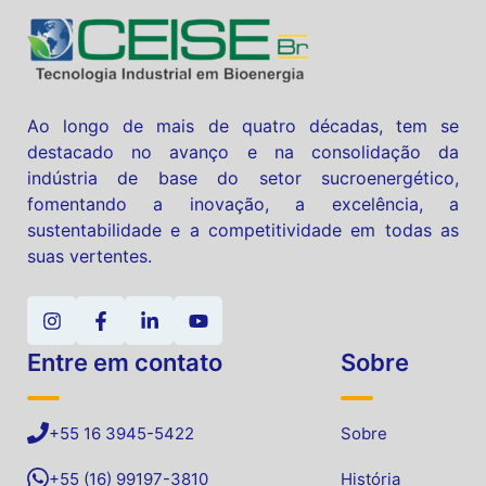
Ao longo de mais de quatro décadas, tem se
destacado no avanço e na consolidação da
indústria de base do setor sucroenergético,
fomentando a inovação, a excelência, a
sustentabilidade e a competitividade em todas as
suas vertentes.
Entre em contato
Sobre
+55 16 3945-5422
Sobre
+55 (16) 99197-3810
História