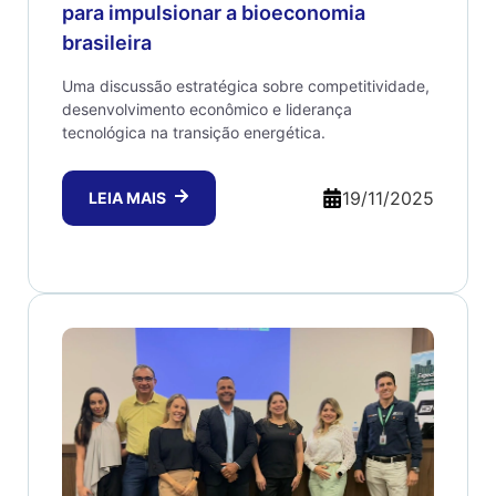
para impulsionar a bioeconomia
brasileira
Uma discussão estratégica sobre competitividade,
desenvolvimento econômico e liderança
tecnológica na transição energética.
19/11/2025
LEIA MAIS