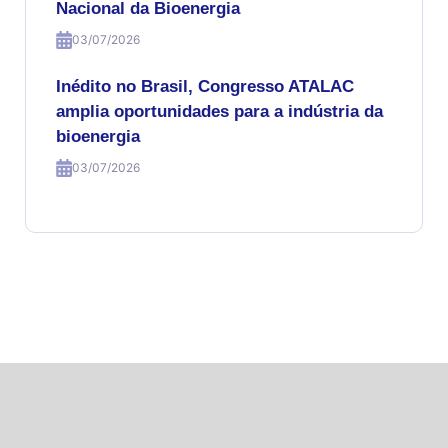
Nacional da Bioenergia
03/07/2026
Inédito no Brasil, Congresso ATALAC
amplia oportunidades para a indústria da
bioenergia
03/07/2026