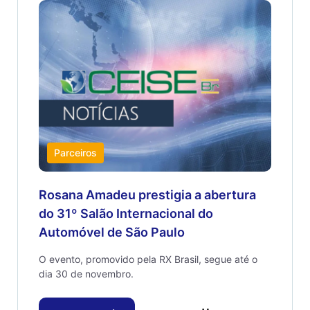
Parceiros
Rosana Amadeu prestigia a abertura
do 31º Salão Internacional do
Automóvel de São Paulo
O evento, promovido pela RX Brasil, segue até o
dia 30 de novembro.