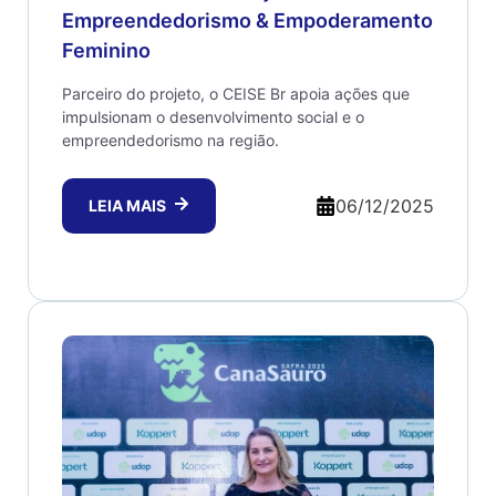
Empreendedorismo & Empoderamento
Feminino
Parceiro do projeto, o CEISE Br apoia ações que
impulsionam o desenvolvimento social e o
empreendedorismo na região.
06/12/2025
LEIA MAIS