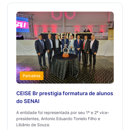
Parceiros
CEISE Br prestigia formatura de alunos
do SENAI
A entidade foi representada por seu 1º e 2º vice-
presidentes, Antonio Eduardo Tonielo Filho e
Libânio de Souza.