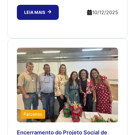
10/12/2025
LEIA MAIS
Parceiros
Encerramento do Projeto Social de